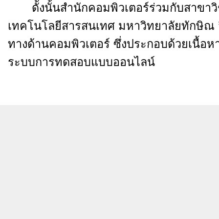
ดัังนั้นสำนักคอมพิวเตอร์ร่วมกับสาขาว
เทคโนโลยีสารสนเทศ มหาวิทยาลัยทักษิณ 
ทางด้านคอมพิวเตอร์ ซึ่งประกอบด้วยเนื้อ
ระบบการทดสอบแบบออนไลน์