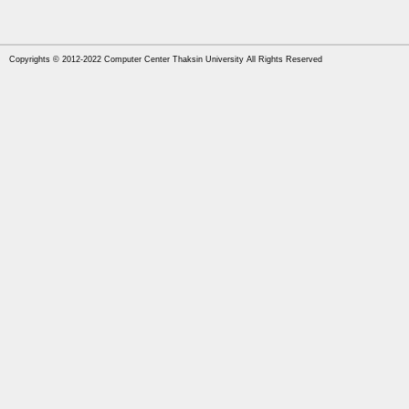
Copyrights © 2012-2022
Computer Center Thaksin University
All Rights Reserved